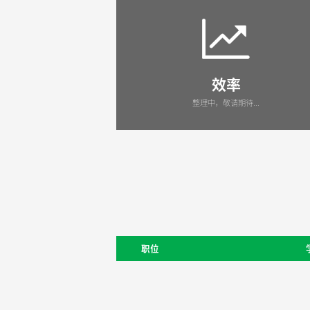
效率
整理中，敬请期待...
职位