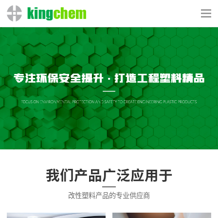
我们产品广泛应用于
改性塑料产品的专业供应商