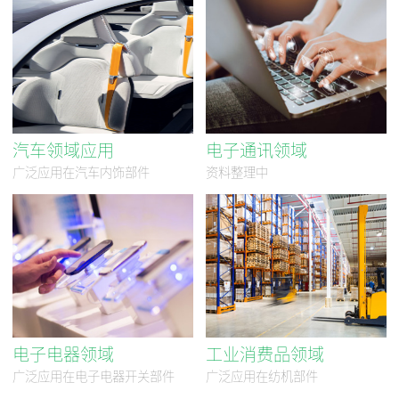
汽车领域应用
电子通讯领域
广泛应用在汽车内饰部件
资料整理中
电子电器领域
工业消费品领域
广泛应用在电子电器开关部件
广泛应用在纺机部件