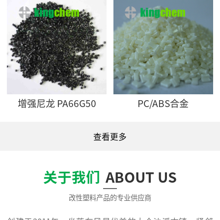
增强尼龙 PA66G50
PC/ABS合金
查看更多
关于我们
ABOUT US
改性塑料产品的专业供应商