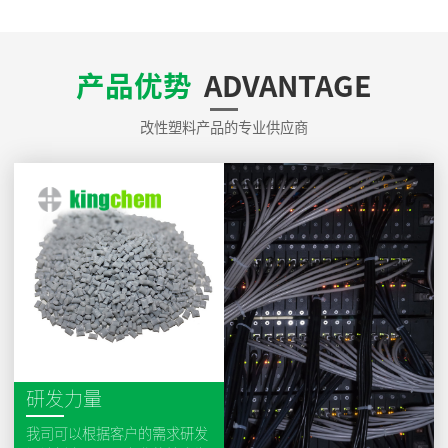
产品优势
ADVANTAGE
改性塑料产品的专业供应商
研发力量
我司可以根据客户的需求研发