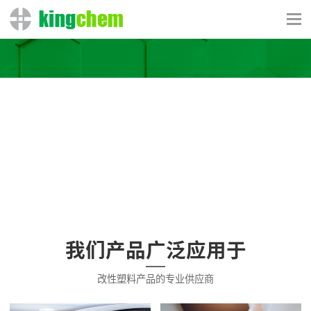
我们产品广泛应用于
改性塑料产品的专业供应商