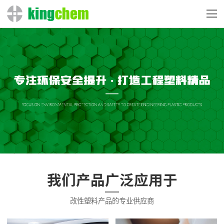
我们产品广泛应用于
改性塑料产品的专业供应商