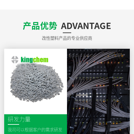
产品优势
ADVANTAGE
改性塑料产品的专业供应商
研发力量
我司可以根据客户的需求研发