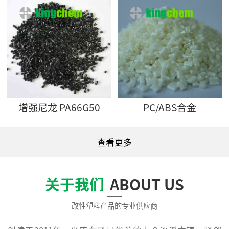
增强尼龙 PA66G50
PC/ABS合金
查看更多
关于我们
ABOUT US
改性塑料产品的专业供应商