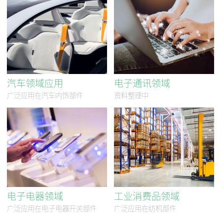
汽车领域应用
电子通讯领域
广泛应用在汽车内饰部件
资料整理中
电子电器领域
工业消费品领域
广泛应用在电子电器开关部件
广泛应用在纺机部件